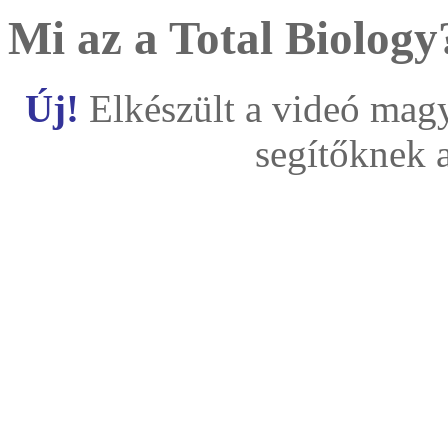
Mi az a Total Biology
Új!
Elkészült a videó magy
segítőknek 