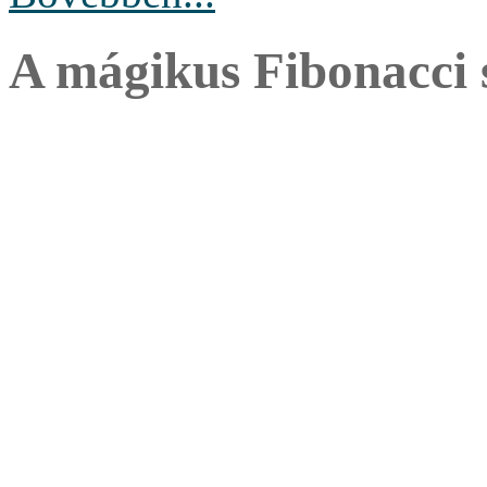
A mágikus Fibonacci