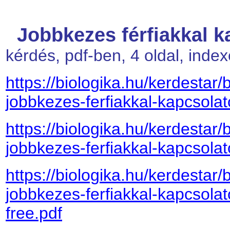
Jobbkezes férfiakkal k
kérdés, pdf-ben, 4 oldal, inde
https://biologika.hu/kerdestar/
jobbkezes-ferfiakkal-kapcsolat
https://biologika.hu/kerdestar/
jobbkezes-ferfiakkal-kapcsolat
https://biologika.hu/kerdestar/
jobbkezes-ferfiakkal-kapcsola
free.pdf