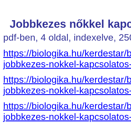
Jobbkezes nőkkel kapc
pdf-ben, 4 oldal, indexelve, 2
https://biologika.hu/kerdestar/
jobbkezes-nokkel-kapcsolatos-
https://biologika.hu/kerdestar/
jobbkezes-nokkel-kapcsolatos-
https://biologika.hu/kerdestar/
jobbkezes-nokkel-kapcsolatos-