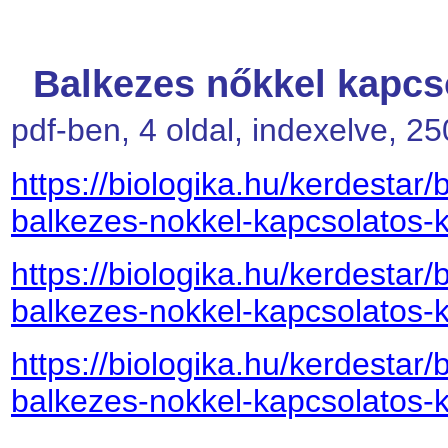
Balkezes nőkkel kapcs
pdf-ben, 4 oldal, indexelve, 2
https://biologika.hu/kerdestar/
balkezes-nokkel-kapcsolatos-k
https://biologika.hu/kerdestar/
balkezes-nokkel-kapcsolatos-k
https://biologika.hu/kerdestar/
balkezes-nokkel-kapcsolatos-k