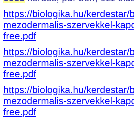
https://biologika.hu/kerdestar/
mezodermalis-szervekkel-kapc
free.pdf
https://biologika.hu/kerdestar/
mezodermalis-szervekkel-kapc
free.pdf
https://biologika.hu/kerdestar/
mezodermalis-szervekkel-kapc
free.pdf