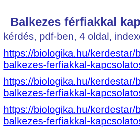
Balkezes férfiakkal ka
kérdés, pdf-ben, 4 oldal, inde
https://biologika.hu/kerdestar/
balkezes-ferfiakkal-kapcsolato
https://biologika.hu/kerdestar/
balkezes-ferfiakkal-kapcsolato
https://biologika.hu/kerdestar/
balkezes-ferfiakkal-kapcsolat