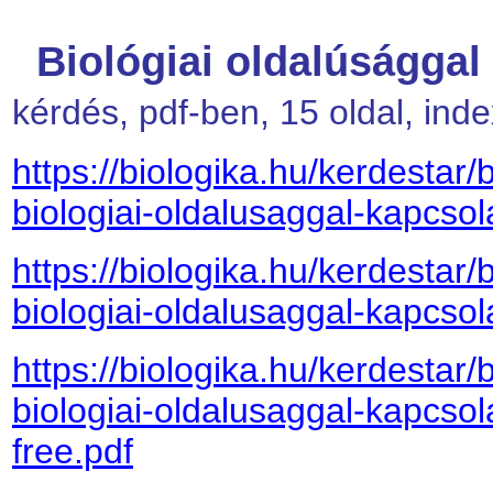
Biológiai oldalúsággal
kérdés, pdf-ben, 15 oldal, ind
https://biologika.hu/kerdestar/
biologiai-oldalusaggal-kapcsol
https://biologika.hu/kerdestar/
biologiai-oldalusaggal-kapcsol
https://biologika.hu/kerdestar/
biologiai-oldalusaggal-kapcso
free.pdf