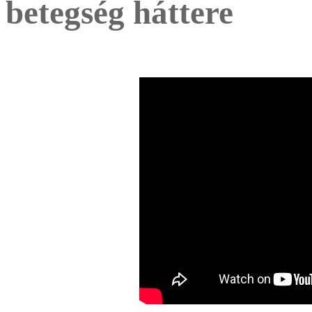
betegség háttere