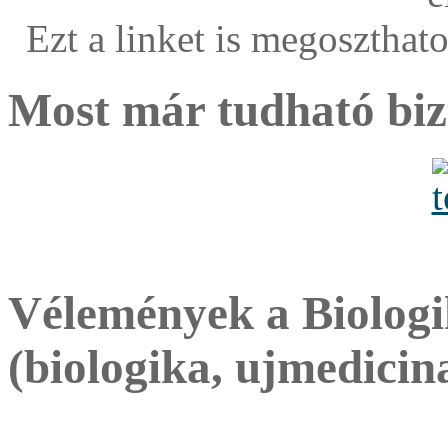
Ezt a linket is megoszthat
Most már tudható biz
Vélemények a Biologi
(biologika, ujmedicin