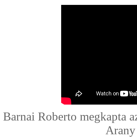
Barnai Roberto megkapta a
Arany 