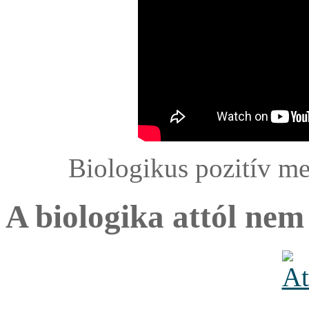
Biologikus pozitív me
A biologika attól nem