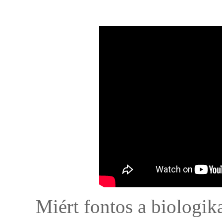
Miért fontos a biologi