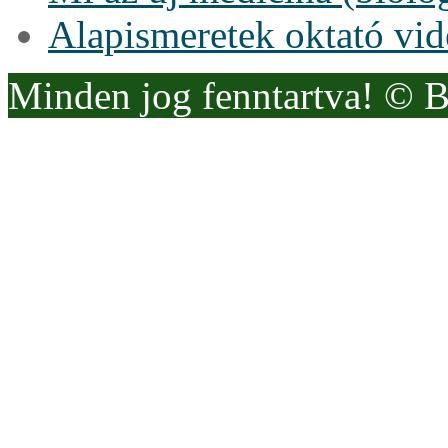
Alapismeretek oktató vi
Minden jog fenntartva! © 