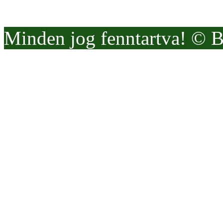
Minden jog fenntartva! © 