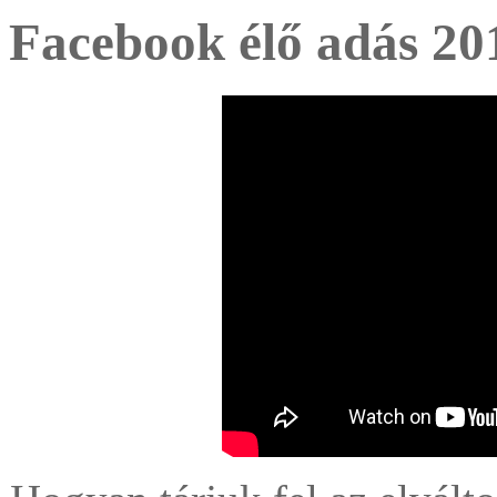
Facebook élő adás 20