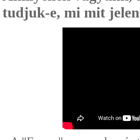
tudjuk-e, mi mit jelen