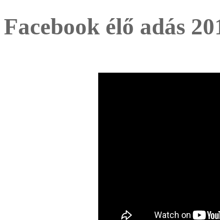
Facebook élő adás 201