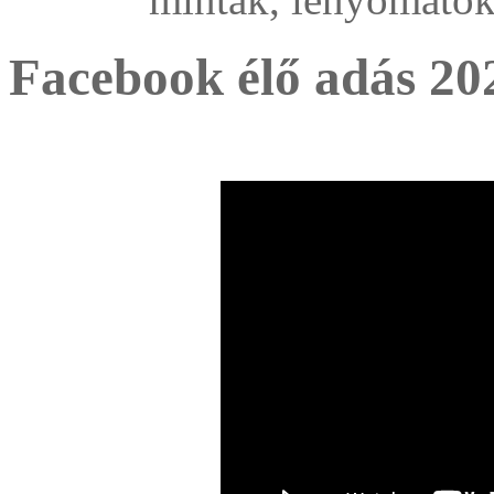
Facebook élő adás 20